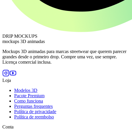
DRIP MOCKUPS
mockups 3D animadas
Mockups 3D animadas para marcas streetwear que querem parecer
grandes desde o primeiro drop. Compre uma vez, use sempre.
Licença comercial inclusa.
Loja
Modelos 3D
Pacote Premium
Como funciona
Perguntas frequentes
Política de privacidade
Política de reembolso
Conta