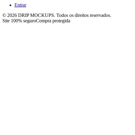
Entrar
©
2026
DRIP MOCKUPS. Todos os direitos reservados.
Site 100% seguro
Compra protegida