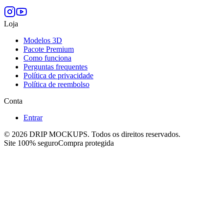
Loja
Modelos 3D
Pacote Premium
Como funciona
Perguntas frequentes
Política de privacidade
Política de reembolso
Conta
Entrar
©
2026
DRIP MOCKUPS. Todos os direitos reservados.
Site 100% seguro
Compra protegida