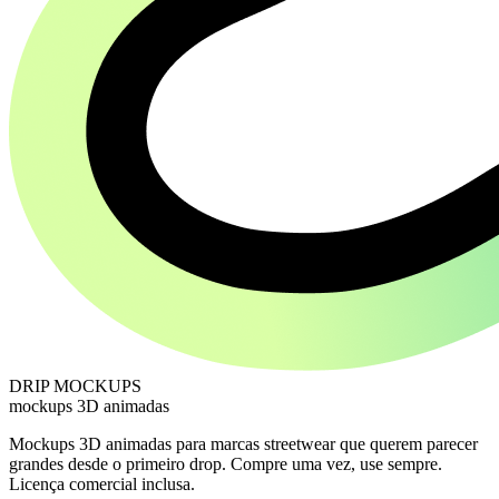
DRIP MOCKUPS
mockups 3D animadas
Mockups 3D animadas para marcas streetwear que querem parecer
grandes desde o primeiro drop. Compre uma vez, use sempre.
Licença comercial inclusa.