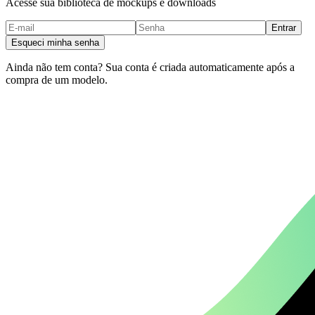
Acesse sua biblioteca de mockups e downloads
Entrar
Esqueci minha senha
Ainda não tem conta? Sua conta é criada automaticamente após a
compra de um modelo.