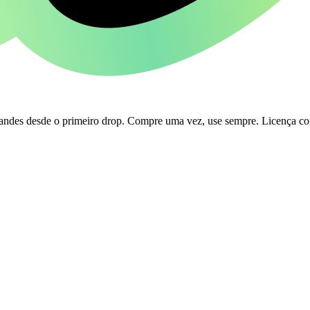
ndes desde o primeiro drop. Compre uma vez, use sempre. Licença com