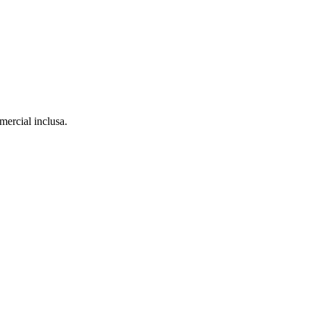
ercial inclusa.