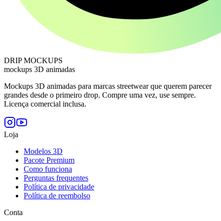
DRIP MOCKUPS
mockups 3D animadas
Mockups 3D animadas para marcas streetwear que querem parecer
grandes desde o primeiro drop. Compre uma vez, use sempre.
Licença comercial inclusa.
Loja
Modelos 3D
Pacote Premium
Como funciona
Perguntas frequentes
Política de privacidade
Política de reembolso
Conta