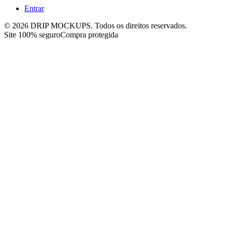
Entrar
©
2026
DRIP MOCKUPS. Todos os direitos reservados.
Site 100% seguro
Compra protegida