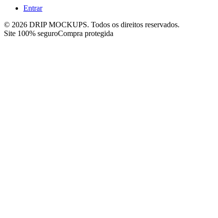
Entrar
©
2026
DRIP MOCKUPS. Todos os direitos reservados.
Site 100% seguro
Compra protegida