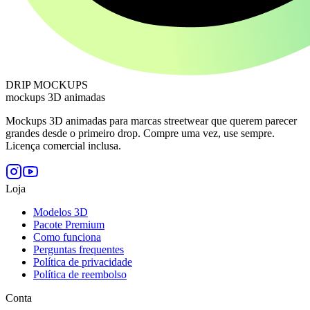
DRIP MOCKUPS
mockups 3D animadas
Mockups 3D animadas para marcas streetwear que querem parecer
grandes desde o primeiro drop. Compre uma vez, use sempre.
Licença comercial inclusa.
Loja
Modelos 3D
Pacote Premium
Como funciona
Perguntas frequentes
Política de privacidade
Política de reembolso
Conta